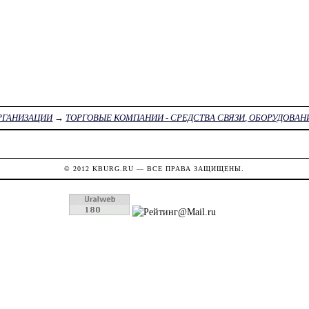
РГАНИЗАЦИИ
→
ТОРГОВЫЕ КОМПАНИИ - СРЕДСТВА СВЯЗИ, ОБОРУДОВАН
© 2012
KBURG.RU
— ВСЕ ПРАВА ЗАЩИЩЕНЫ.