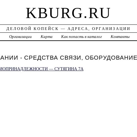
KBURG.RU
ДЕЛОВОЙ КОПЕЙСК — АДРЕСА, ОРГАНИЗАЦИИ
а
Организации
Карта
Как попасть в каталог
Контакты
НИИ - СРЕДСТВА СВЯЗИ, ОБОРУДОВАНИЕ 
ДИОПРИНАДЛЕЖНОСТИ — СУТЯГИНА 7А