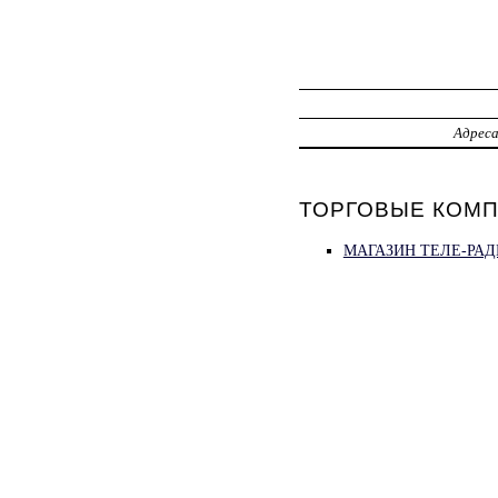
Адрес
ТОРГОВЫЕ КОМПА
МАГАЗИН ТЕЛЕ-РА