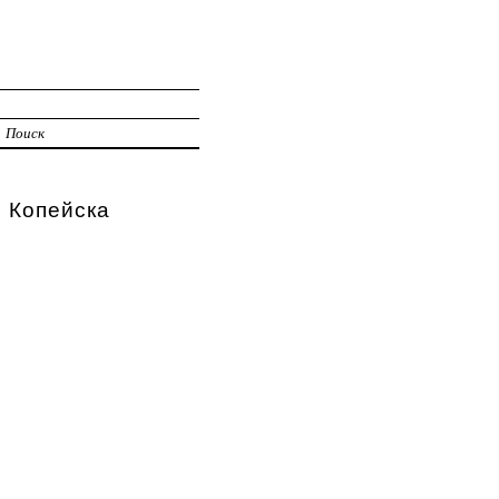
Поиск
Копейска