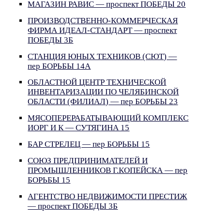
МАГАЗИН РАВИС — проспект ПОБЕДЫ 20
ПРОИЗВОДСТВЕННО-КОММЕРЧЕСКАЯ
ФИРМА ИДЕАЛ-СТАНДАРТ — проспект
ПОБЕДЫ 3Б
СТАНЦИЯ ЮНЫХ ТЕХНИКОВ (СЮТ) —
пер БОРЬБЫ 14А
ОБЛАСТНОЙ ЦЕНТР ТЕХНИЧЕСКОЙ
ИНВЕНТАРИЗАЦИИ ПО ЧЕЛЯБИНСКОЙ
ОБЛАСТИ (ФИЛИАЛ) — пер БОРЬБЫ 23
МЯСОПЕРЕРАБАТЫВАЮЩИЙ КОМПЛЕКС
ИОРГ И К — СУТЯГИНА 15
БАР СТРЕЛЕЦ — пер БОРЬБЫ 15
СОЮЗ ПРЕДПРИНИМАТЕЛЕЙ И
ПРОМЫШЛЕННИКОВ Г.КОПЕЙСКА — пер
БОРЬБЫ 15
АГЕНТСТВО НЕДВИЖИМОСТИ ПРЕСТИЖ
— проспект ПОБЕДЫ 3Б