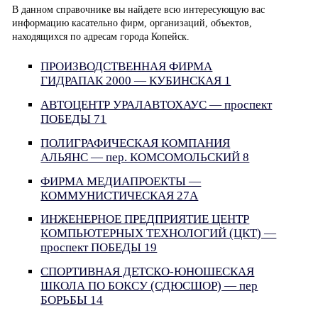
В данном справочнике вы найдете всю интересующую вас
информацию касательно фирм, организаций, объектов,
находящихся по адресам города Копейск.
ПРОИЗВОДСТВЕННАЯ ФИРМА
ГИДРАПАК 2000 — КУБИНСКАЯ 1
АВТОЦЕНТР УРАЛАВТОХАУС — проспект
ПОБЕДЫ 71
ПОЛИГРАФИЧЕСКАЯ КОМПАНИЯ
АЛЬЯНС — пер. КОМСОМОЛЬСКИЙ 8
ФИРМА МЕДИАПРОЕКТЫ —
КОММУНИСТИЧЕСКАЯ 27А
ИНЖЕНЕРНОЕ ПРЕДПРИЯТИЕ ЦЕНТР
КОМПЬЮТЕРНЫХ ТЕХНОЛОГИЙ (ЦКТ) —
проспект ПОБЕДЫ 19
СПОРТИВНАЯ ДЕТСКО-ЮНОШЕСКАЯ
ШКОЛА ПО БОКСУ (СДЮСШОР) — пер
БОРЬБЫ 14