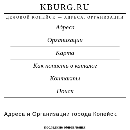
KBURG.RU
ДЕЛОВОЙ КОПЕЙСК — АДРЕСА, ОРГАНИЗАЦИИ
Адреса
Организации
Карта
Как попасть в каталог
Контакты
Поиск
Адреса и Организации города Копейск.
последние обновления