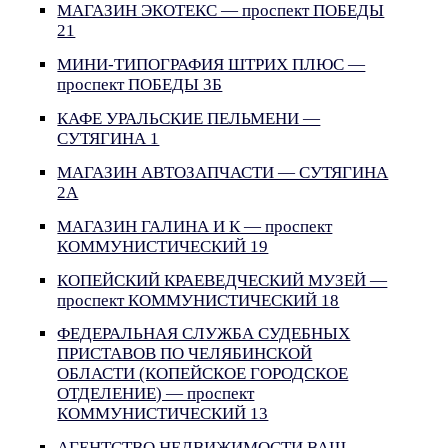
МАГАЗИН ЭКОТЕКС — проспект ПОБЕДЫ
21
МИНИ-ТИПОГРАФИЯ ШТРИХ ПЛЮС —
проспект ПОБЕДЫ 3Б
КАФЕ УРАЛЬСКИЕ ПЕЛЬМЕНИ —
СУТЯГИНА 1
МАГАЗИН АВТОЗАПЧАСТИ — СУТЯГИНА
2А
МАГАЗИН ГАЛИНА И К — проспект
КОММУНИСТИЧЕСКИЙ 19
КОПЕЙСКИЙ КРАЕВЕДЧЕСКИЙ МУЗЕЙ —
проспект КОММУНИСТИЧЕСКИЙ 18
ФЕДЕРАЛЬНАЯ СЛУЖБА СУДЕБНЫХ
ПРИСТАВОВ ПО ЧЕЛЯБИНСКОЙ
ОБЛАСТИ (КОПЕЙСКОЕ ГОРОДСКОЕ
ОТДЕЛЕНИЕ) — проспект
КОММУНИСТИЧЕСКИЙ 13
АГЕНТСТВО НЕДВИЖИМОСТИ ВАШ