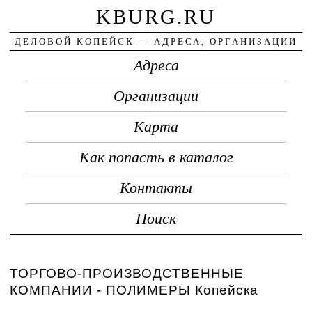
KBURG.RU
ДЕЛОВОЙ КОПЕЙСК — АДРЕСА, ОРГАНИЗАЦИИ
Адреса
Организации
Карта
Как попасть в каталог
Контакты
Поиск
ТОРГОВО-ПРОИЗВОДСТВЕННЫЕ
КОМПАНИИ - ПОЛИМЕРЫ Копейска