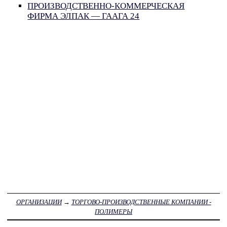
ПРОИЗВОДСТВЕННО-КОММЕРЧЕСКАЯ
ФИРМА ЭЛПАК — ГААГА 24
ОРГАНИЗАЦИИ
→
ТОРГОВО-ПРОИЗВОДСТВЕННЫЕ КОМПАНИИ -
ПОЛИМЕРЫ