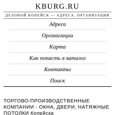
KBURG.RU
ДЕЛОВОЙ КОПЕЙСК — АДРЕСА, ОРГАНИЗАЦИИ
Адреса
Организации
Карта
Как попасть в каталог
Контакты
Поиск
ТОРГОВО-ПРОИЗВОДСТВЕННЫЕ
КОМПАНИИ - ОКНА, ДВЕРИ, НАТЯЖНЫЕ
ПОТОЛКИ Копейска