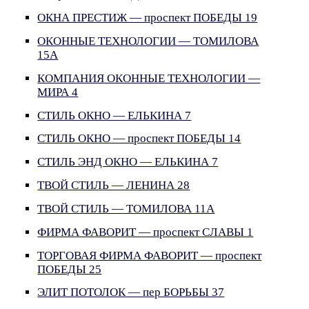
ОКНА ПРЕСТИЖ — проспект ПОБЕДЫ 19
ОКОННЫЕ ТЕХНОЛОГИИ — ТОМИЛОВА
15А
КОМПАНИЯ ОКОННЫЕ ТЕХНОЛОГИИ —
МИРА 4
СТИЛЬ ОКНО — ЕЛЬКИНА 7
СТИЛЬ ОКНО — проспект ПОБЕДЫ 14
СТИЛЬ ЭНД ОКНО — ЕЛЬКИНА 7
ТВОЙ СТИЛЬ — ЛЕНИНА 28
ТВОЙ СТИЛЬ — ТОМИЛОВА 11А
ФИРМА ФАВОРИТ — проспект СЛАВЫ 1
ТОРГОВАЯ ФИРМА ФАВОРИТ — проспект
ПОБЕДЫ 25
ЭЛИТ ПОТОЛОК — пер БОРЬБЫ 37