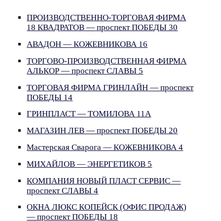
ПРОИЗВОДСТВЕННО-ТОРГОВАЯ ФИРМА
18 КВАДРАТОВ — проспект ПОБЕДЫ 30
АВАДОН — КОЖЕВНИКОВА 16
ТОРГОВО-ПРОИЗВОДСТВЕННАЯ ФИРМА
АЛЬКОР — проспект СЛАВЫ 5
ТОРГОВАЯ ФИРМА ГРИНЛАЙН — проспект
ПОБЕДЫ 14
ГРИНПЛАСТ — ТОМИЛОВА 11А
МАГАЗИН ЛЕВ — проспект ПОБЕДЫ 20
Мастерская Сварога — КОЖЕВНИКОВА 4
МИХАЙЛОВ — ЭНЕРГЕТИКОВ 5
КОМПАНИЯ НОВЫЙ ПЛАСТ СЕРВИС —
проспект СЛАВЫ 4
ОКНА ЛЮКС КОПЕЙСК (ОФИС ПРОДАЖ)
— проспект ПОБЕДЫ 18