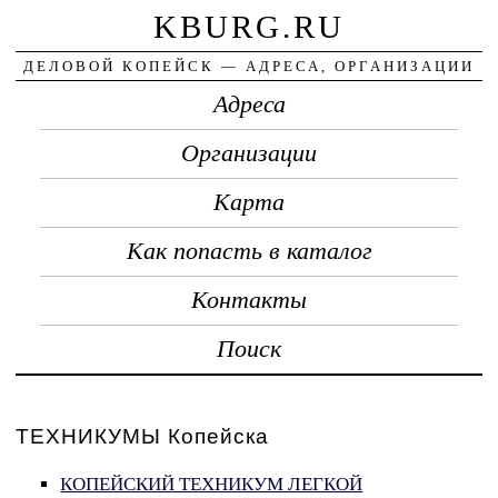
KBURG.RU
ДЕЛОВОЙ КОПЕЙСК — АДРЕСА, ОРГАНИЗАЦИИ
Адреса
Организации
Карта
Как попасть в каталог
Контакты
Поиск
ТЕХНИКУМЫ Копейска
КОПЕЙСКИЙ ТЕХНИКУМ ЛЕГКОЙ