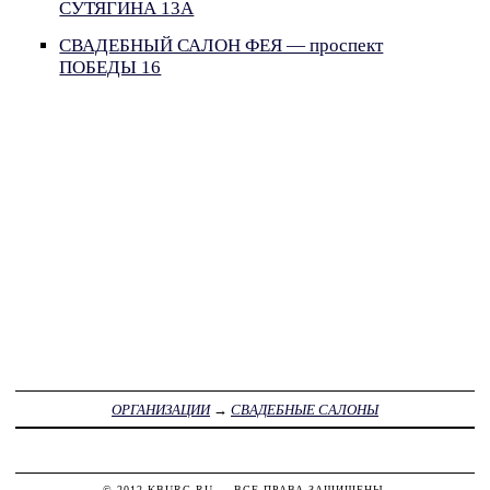
СУТЯГИНА 13А
СВАДЕБНЫЙ САЛОН ФЕЯ — проспект
ПОБЕДЫ 16
ОРГАНИЗАЦИИ
→
СВАДЕБНЫЕ САЛОНЫ
© 2012
KBURG.RU
— ВСЕ ПРАВА ЗАЩИЩЕНЫ.