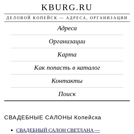
KBURG.RU
ДЕЛОВОЙ КОПЕЙСК — АДРЕСА, ОРГАНИЗАЦИИ
Адреса
Организации
Карта
Как попасть в каталог
Контакты
Поиск
СВАДЕБНЫЕ САЛОНЫ Копейска
СВАДЕБНЫЙ САЛОН СВЕТЛАНА —