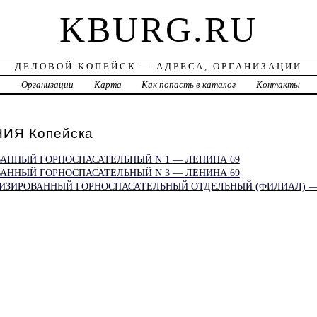
KBURG.RU
ДЕЛОВОЙ КОПЕЙСК — АДРЕСА, ОРГАНИЗАЦИИ
а
Организации
Карта
Как попасть в каталог
Контакты
ИЯ Копейска
АННЫЙ ГОРНОСПАСАТЕЛЬНЫЙ N 1 — ЛЕНИНА 69
АННЫЙ ГОРНОСПАСАТЕЛЬНЫЙ N 3 — ЛЕНИНА 69
НИЗИРОВАННЫЙ ГОРНОСПАСАТЕЛЬНЫЙ ОТДЕЛЬНЫЙ (ФИЛИАЛ) —