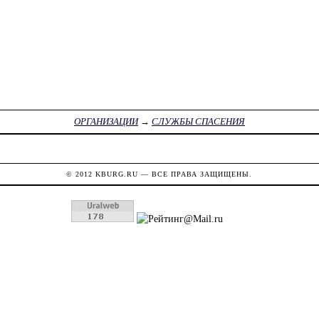
ОРГАНИЗАЦИИ
→
СЛУЖБЫ СПАСЕНИЯ
© 2012
KBURG.RU
— ВСЕ ПРАВА ЗАЩИЩЕНЫ.