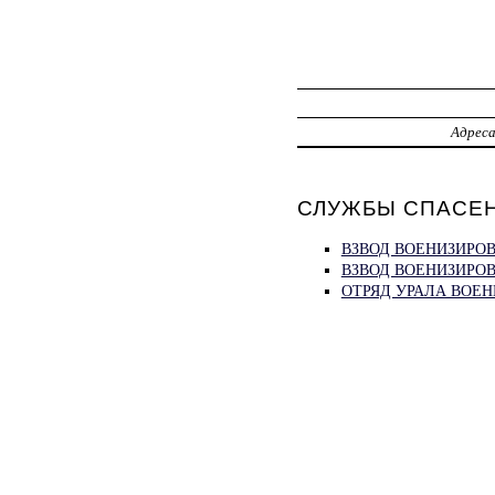
Адрес
СЛУЖБЫ СПАСЕН
ВЗВОД ВОЕНИЗИРОВ
ВЗВОД ВОЕНИЗИРОВ
ОТРЯД УРАЛА ВОЕ