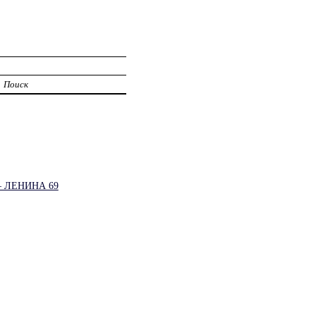
Поиск
 ЛЕНИНА 69