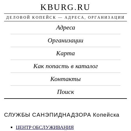
KBURG.RU
ДЕЛОВОЙ КОПЕЙСК — АДРЕСА, ОРГАНИЗАЦИИ
Адреса
Организации
Карта
Как попасть в каталог
Контакты
Поиск
СЛУЖБЫ САНЭПИДНАДЗОРА Копейска
ЦЕНТР ОБСЛУЖИВАНИЯ