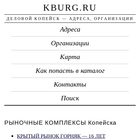
KBURG.RU
ДЕЛОВОЙ КОПЕЙСК — АДРЕСА, ОРГАНИЗАЦИИ
Адреса
Организации
Карта
Как попасть в каталог
Контакты
Поиск
РЫНОЧНЫЕ КОМПЛЕКСЫ Копейска
КРЫТЫЙ РЫНОК ГОРНЯК — 16 ЛЕТ