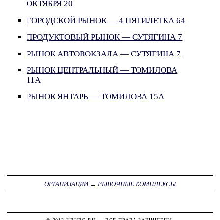
ОКТЯБРЯ 20
ГОРОДСКОЙ РЫНОК — 4 ПЯТИЛЕТКА 64
ПРОДУКТОВЫЙ РЫНОК — СУТЯГИНА 7
РЫНОК АВТОВОКЗАЛА — СУТЯГИНА 7
РЫНОК ЦЕНТРАЛЬНЫЙ — ТОМИЛОВА
11А
РЫНОК ЯНТАРЬ — ТОМИЛОВА 15А
ОРГАНИЗАЦИИ
→
РЫНОЧНЫЕ КОМПЛЕКСЫ
© 2012
KBURG.RU
— ВСЕ ПРАВА ЗАЩИЩЕНЫ.