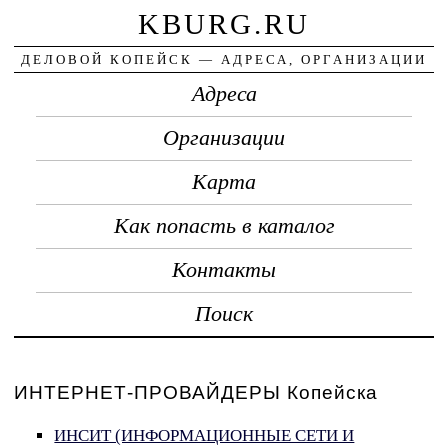
KBURG.RU
ДЕЛОВОЙ КОПЕЙСК — АДРЕСА, ОРГАНИЗАЦИИ
Адреса
Организации
Карта
Как попасть в каталог
Контакты
Поиск
ИНТЕРНЕТ-ПРОВАЙДЕРЫ Копейска
ИНСИТ (ИНФОРМАЦИОННЫЕ СЕТИ И