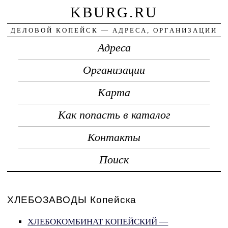
KBURG.RU
ДЕЛОВОЙ КОПЕЙСК — АДРЕСА, ОРГАНИЗАЦИИ
Адреса
Организации
Карта
Как попасть в каталог
Контакты
Поиск
ХЛЕБОЗАВОДЫ Копейска
ХЛЕБОКОМБИНАТ КОПЕЙСКИЙ —